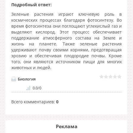
Подробный ответ:
Зеленые растения играют ключевую роль в
космических процессах благодаря фотосинтезу. Во
время фотосинтеза они поглощают углекислый газ и
выделяют кислород. Этот процесс обеспечивает
поддержание атмосферного состава на Земле и
жизнь на планете. Также зеленые растения
удерживают почву своими корнями, предотвращая
эрозию и обеспечивая плодородие почвы. Кроме
того, они являются источником пищи для многих
животных и людей.
Биология
0.0
/
0
Всего комментариев
:
0
Реклама