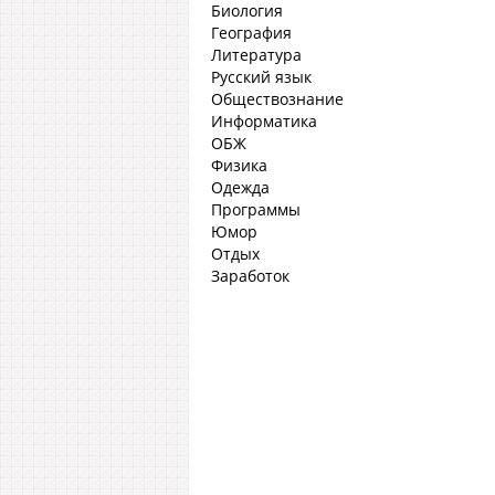
Биология
География
Литература
Русский язык
Обществознание
Информатика
ОБЖ
Физика
Одежда
Программы
Юмор
Отдых
Заработок