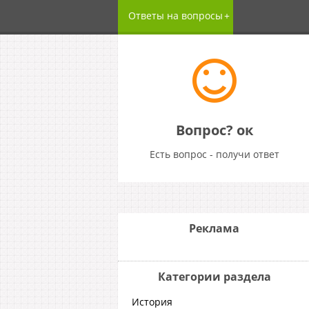
Ответы на вопросы
Вопрос? ок
Есть вопрос - получи ответ
Реклама
Категории раздела
История