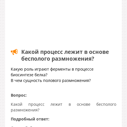
Какой процесс лежит в основе
бесполого размножения?
Какую роль играют ферменты в процессе
биосинтезе белка?
В чем сущность полового размножения?
Вопрос:
Какой процесс лежит в основе бесполого
размножения?
Подробный ответ: