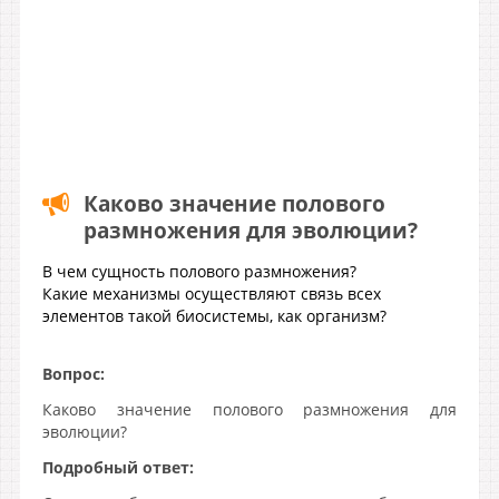
Каково значение полового
размножения для эволюции?
В чем сущность полового размножения?
Какие механизмы осуществляют связь всех
элементов такой биосистемы, как организм?
Вопрос:
Каково значение полового размножения для
эволюции?
Подробный ответ: