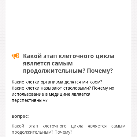
Какой этап клеточного цикла
является самым
продолжительным? Почему?
Какие клетки организма делятся митозом?
Какие клетки называют стволовыми? Почему их
использование в медицине является
перспективным?
Вопрос:
Какой этап клеточного цикла является самым
продолжительным? Почему?