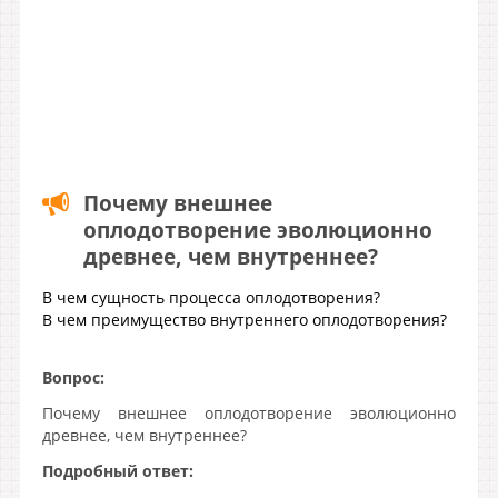
Почему внешнее
оплодотворение эволюционно
древнее, чем внутреннее?
В чем сущность процесса оплодотворения?
В чем преимущество внутреннего оплодотворения?
Вопрос:
Почему внешнее оплодотворение эволюционно
древнее, чем внутреннее?
Подробный ответ: