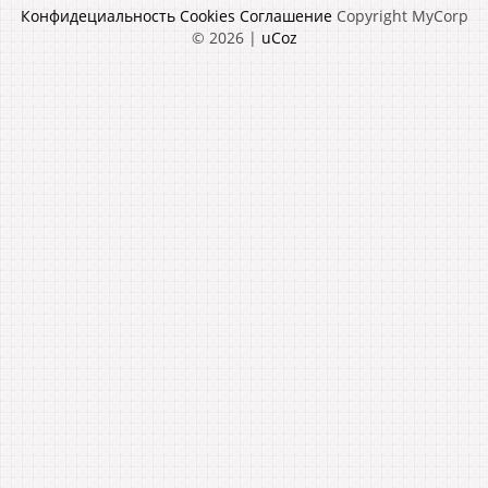
Конфидециальность
Cookies
Соглашение
Copyright MyCorp
© 2026
|
uCoz