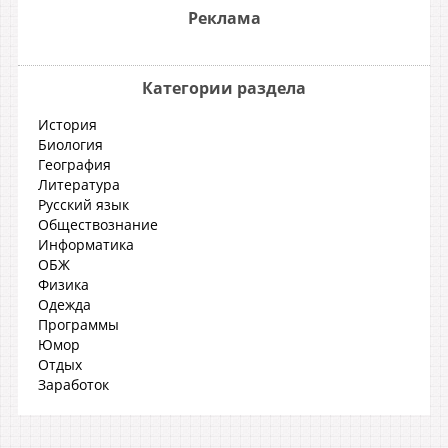
Реклама
Категории раздела
История
Биология
География
Литература
Русский язык
Обществознание
Информатика
ОБЖ
Физика
Одежда
Программы
Юмор
Отдых
Заработок