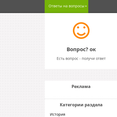
Ответы на вопросы
Вопрос? ок
Есть вопрос - получи ответ
Реклама
Категории раздела
История