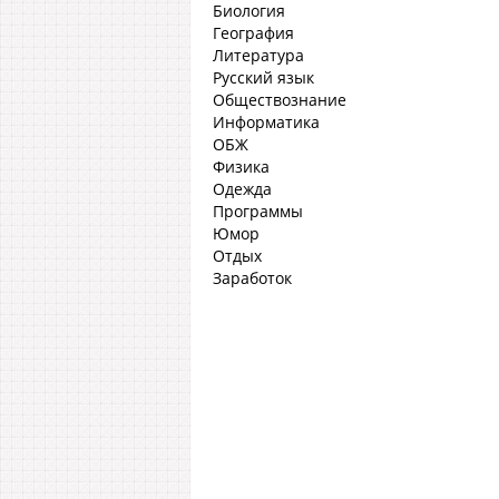
Биология
География
Литература
Русский язык
Обществознание
Информатика
ОБЖ
Физика
Одежда
Программы
Юмор
Отдых
Заработок