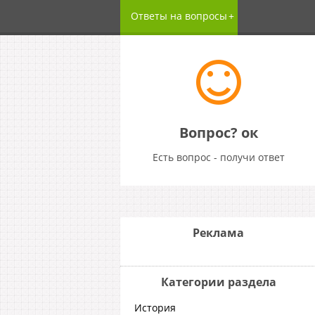
Ответы на вопросы
Вопрос? ок
Есть вопрос - получи ответ
Реклама
Категории раздела
История