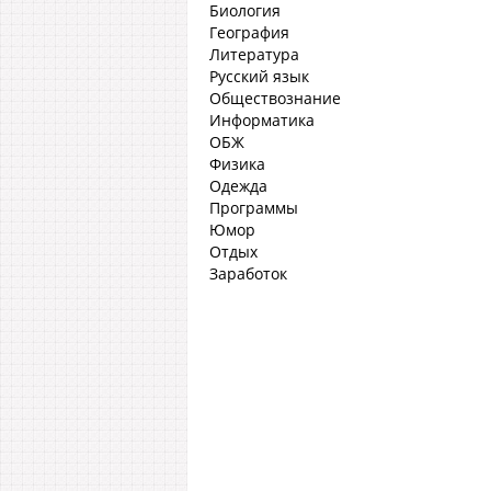
Биология
География
Литература
Русский язык
Обществознание
Информатика
ОБЖ
Физика
Одежда
Программы
Юмор
Отдых
Заработок