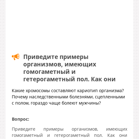
Приведите примеры
организмов, имеющих
гомогаметный и
гетерогаметный пол. Как они
Какие хромосомы составляют кариотип организма?
Почему наследственными болезнями, сцепленными
с полом, гораздо чаще болеют мужчины?
Вопрос:
Приведите примеры организмов, имеющих
гомогаметный и гетерогаметный пол. Как они