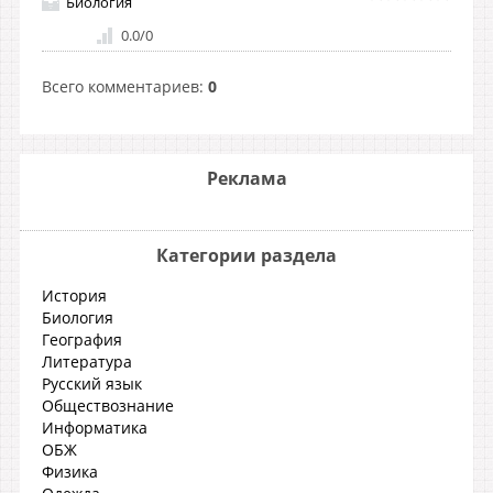
Биология
0.0
/
0
Всего комментариев
:
0
Реклама
Категории раздела
История
Биология
География
Литература
Русский язык
Обществознание
Информатика
ОБЖ
Физика