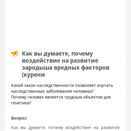
Как вы думаете, почему
воздействие на развитие
зародыша вредных факторов
(курени
Какой закон наследственности позволяет изучать
наследственные заболевания человека?
Почему человек является трудным объектом для
генетики?
Вопрос:
Как вы думаете, почему воздействие на развитие