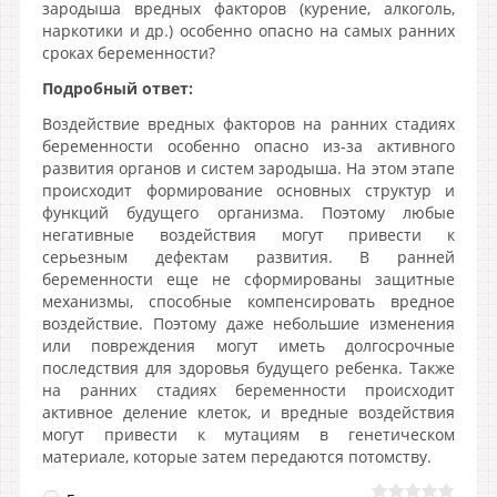
зародыша вредных факторов (курение, алкоголь,
наркотики и др.) особенно опасно на самых ранних
сроках беременности?
Подробный ответ:
Воздействие вредных факторов на ранних стадиях
беременности особенно опасно из-за активного
развития органов и систем зародыша. На этом этапе
происходит формирование основных структур и
функций будущего организма. Поэтому любые
негативные воздействия могут привести к
серьезным дефектам развития. В ранней
беременности еще не сформированы защитные
механизмы, способные компенсировать вредное
воздействие. Поэтому даже небольшие изменения
или повреждения могут иметь долгосрочные
последствия для здоровья будущего ребенка. Также
на ранних стадиях беременности происходит
активное деление клеток, и вредные воздействия
могут привести к мутациям в генетическом
материале, которые затем передаются потомству.