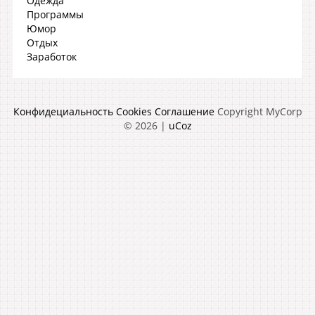
Одежда
Программы
Юмор
Отдых
Заработок
Конфидециальность
Cookies
Соглашение
Copyright MyCorp
© 2026
|
uCoz