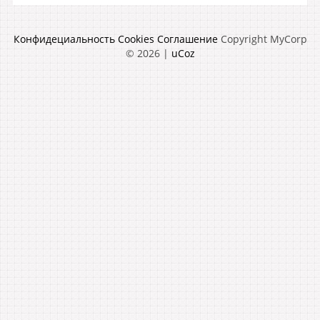
Конфидециальность
Cookies
Соглашение
Copyright MyCorp
© 2026
|
uCoz