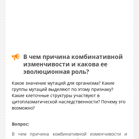
В чем причина комбинативной
изменчивости и какова ее
эволюционная роль?
Какое значение мутаций для организма? Какие
группы мутаций выделяют по этому признаку?
Какие клеточные структуры участвуют в
цитоплазматической наследственности? Почему это
возможно?
Вопрос:
В чем причина комбинативной изменчивости и