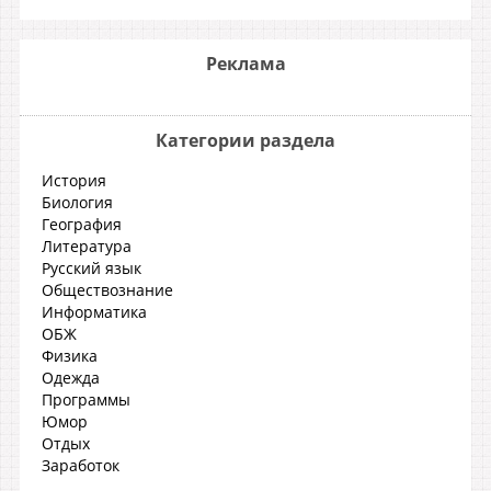
Реклама
Категории раздела
История
Биология
География
Литература
Русский язык
Обществознание
Информатика
ОБЖ
Физика
Одежда
Программы
Юмор
Отдых
Заработок