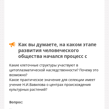
Как вы думаете, на каком этапе
развития человеческого
общества начался процесс с
Какие клеточные структуры участвуют в
цитоплазматической наследственности? Почему это
возможно?
Какое практическое значение для селекции имеет
учение Н.И.Вавилова о центрах происхождения
культурных растений?
Вопрос: