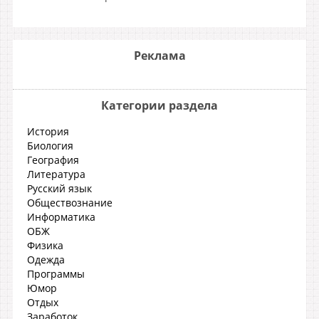
Реклама
Категории раздела
История
Биология
География
Литература
Русский язык
Обществознание
Информатика
ОБЖ
Физика
Одежда
Программы
Юмор
Отдых
Заработок