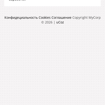
Конфидециальность
Cookies
Соглашение
Copyright MyCorp
© 2026
|
uCoz