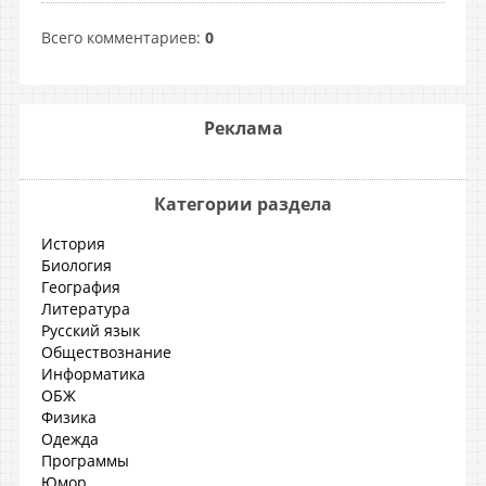
Всего комментариев
:
0
Реклама
Категории раздела
История
Биология
География
Литература
Русский язык
Обществознание
Информатика
ОБЖ
Физика
Одежда
Программы
Юмор