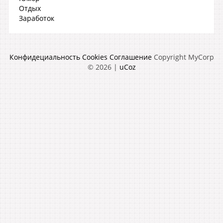
Отдых
Заработок
Конфидециальность
Cookies
Соглашение
Copyright MyCorp
© 2026
|
uCoz