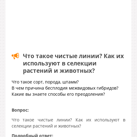
Что такое чистые линии? Как их
используют в селекции
растений и животных?
Что такое сорт, порода, штамм?
В чем причина бесплодия межвидовых гибридов?
Какие вы знаете способы его преодоления?
Вопрос:
Что такое чистые линии? Как их используют в
селекции растений и животных?
Подробный ответ: