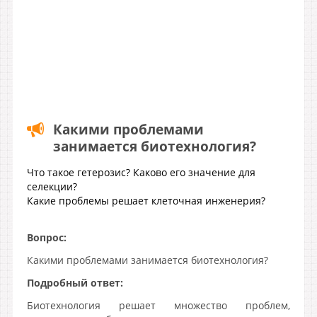
Какими проблемами
занимается биотехнология?
Что такое гетерозис? Каково его значение для
селекции?
Какие проблемы решает клеточная инженерия?
Вопрос:
Какими проблемами занимается биотехнология?
Подробный ответ:
Биотехнология решает множество проблем,