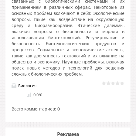
связанных с биологическими системами и их
применением в различных сферах. Некоторые из
основных проблем включают в себя: Экологические
вопросы, такие как воздействие на окружающую
среду и биоразнообразие. Этические дилеммы,
включая вопросы о безопасности и морали в
использовании биотехнологий. Регулирование и
безопасность биотехнологических продуктов и
процессов. Социальные и экономические аспекты,
такие как доступность технологий и их влияние на
общество и экономику. Научные проблемы, включая
поиск новых методов и технологий для решения
сложных биологических проблем.
Биология
0.0
/
0
Всего комментариев
:
0
Реклама