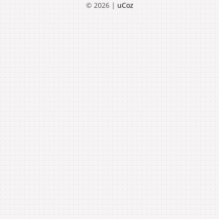
© 2026
|
uCoz