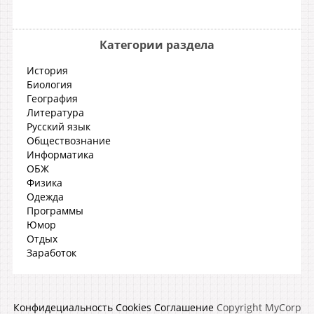
Категории раздела
История
Биология
География
Литература
Русский язык
Обществознание
Информатика
ОБЖ
Физика
Одежда
Программы
Юмор
Отдых
Заработок
Конфидециальность
Cookies
Соглашение
Copyright MyCorp