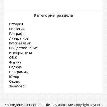
Категории раздела
История
Биология
География
Литература
Русский язык
Обществознание
Информатика
ОБЖ
Физика
Одежда
Программы
Юмор
Отдых
Заработок
Конфидециальность
Cookies
Соглашение
Copyright MyCorp