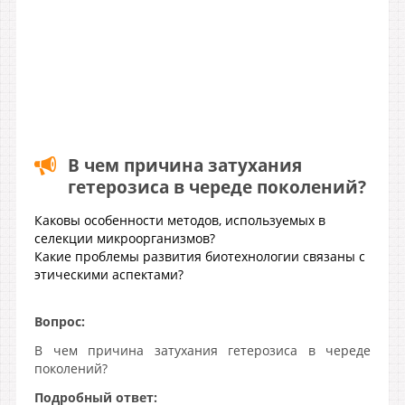
В чем причина затухания
гетерозиса в череде поколений?
Каковы особенности методов, используемых в
селекции микроорганизмов?
Какие проблемы развития биотехнологии связаны с
этическими аспектами?
Вопрос:
В чем причина затухания гетерозиса в череде
поколений?
Подробный ответ: