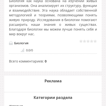
Биология как наука основана на изучении живых
организмов. Она анализирует их структуру, функции
и взаимодействие. Эта наука обладает собственной
методологией и теориями, позволяющими понять
живую природу. Исследования в биологии помогают
расширить наши знания о живых существах.
Благодаря биологии мы можем лучше понять себя и
мир вокруг нас.
Биология
0.0
/
0
Всего комментариев
:
0
Реклама
Категории раздела