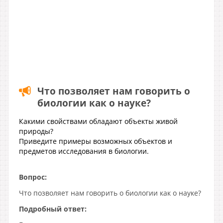
Что позволяет нам говорить о
биологии как о науке?
Какими свойствами обладают объекты живой
природы?
Приведите примеры возможных объектов и
предметов исследования в биологии.
Вопрос:
Что позволяет нам говорить о биологии как о науке?
Подробный ответ: