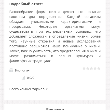
Подробный ответ:
Разнообразие форм жизни делает это понятие
сложным для определения. Каждый организм
обладает уникальными характеристиками и
процессами. Некоторые организмы могут
существовать при экстремальных условиях, что
добавляет сложности в определение жизни. Более
того, научные открытия и новые исследования
постоянно расширяют наше понимание о жизни.
Также, важно учитывать, что представления о жизни
могут различаться в разных культурах и
философских традициях.
Биология
0.0
/
0
Всего комментариев
:
0
Реклама