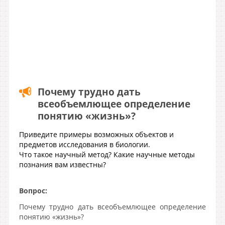
Почему трудно дать
всеобъемлющее определение
понятию «жизнь»?
Приведите примеры возможных объектов и
предметов исследования в биологии.
Что такое научный метод? Какие научные методы
познания вам известны?
Вопрос:
Почему трудно дать всеобъемлющее определение
понятию «жизнь»?