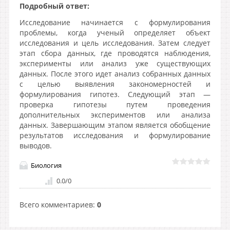
Подробный ответ:
Исследование начинается с формулирования
проблемы, когда ученый определяет объект
исследования и цель исследования. Затем следует
этап сбора данных, где проводятся наблюдения,
эксперименты или анализ уже существующих
данных. После этого идет анализ собранных данных
с целью выявления закономерностей и
формулирования гипотез. Следующий этап —
проверка гипотезы путем проведения
дополнительных экспериментов или анализа
данных. Завершающим этапом является обобщение
результатов исследования и формулирование
выводов.
Биология
0.0
/
0
Всего комментариев
:
0