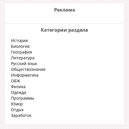
Реклама
Категории раздела
История
Биология
География
Литература
Русский язык
Обществознание
Информатика
ОБЖ
Физика
Одежда
Программы
Юмор
Отдых
Заработок