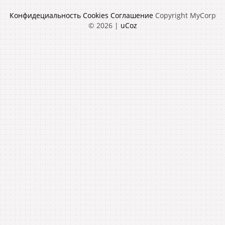
Конфидециальность
Cookies
Соглашение
Copyright MyCorp
© 2026
|
uCoz