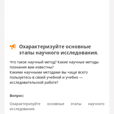
Охарактеризуйте основные
этапы научного исследования.
Что такое научный метод? Какие научные методы
познания вам известны?
Какими научными методами вы чаще всего
пользуетесь в своей учебной и учебно —
исследовательской работе?
Вопрос:
Охарактеризуйте основные этапы научного
исследования.