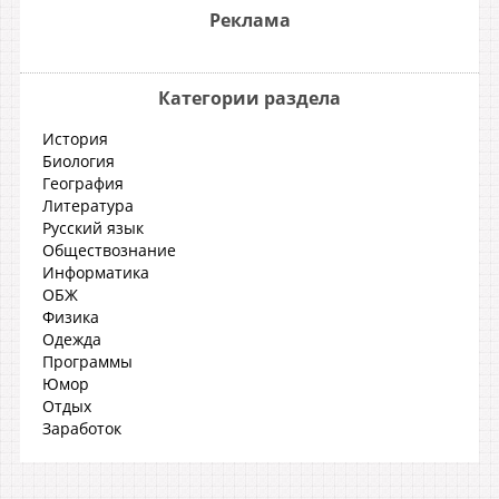
Реклама
Категории раздела
История
Биология
География
Литература
Русский язык
Обществознание
Информатика
ОБЖ
Физика
Одежда
Программы
Юмор
Отдых
Заработок