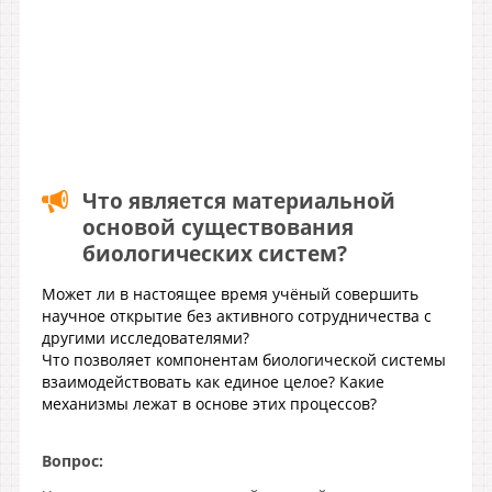
Что является материальной
основой существования
биологических систем?
Может ли в настоящее время учёный совершить
научное открытие без активного сотрудничества с
другими исследователями?
Что позволяет компонентам биологической системы
взаимодействовать как единое целое? Какие
механизмы лежат в основе этих процессов?
Вопрос: