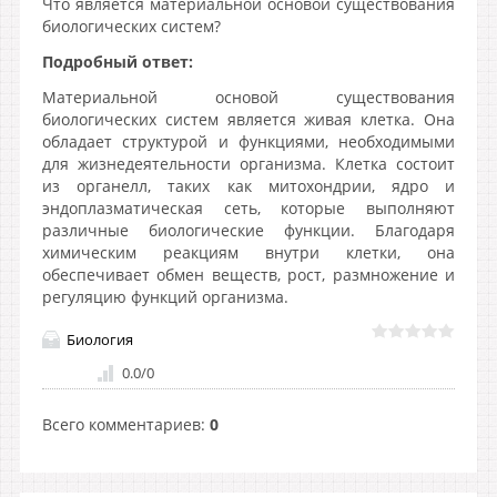
Что является материальной основой существования
биологических систем?
Подробный ответ:
Материальной основой существования
биологических систем является живая клетка. Она
обладает структурой и функциями, необходимыми
для жизнедеятельности организма. Клетка состоит
из органелл, таких как митохондрии, ядро и
эндоплазматическая сеть, которые выполняют
различные биологические функции. Благодаря
химическим реакциям внутри клетки, она
обеспечивает обмен веществ, рост, размножение и
регуляцию функций организма.
Биология
0.0
/
0
Всего комментариев
:
0