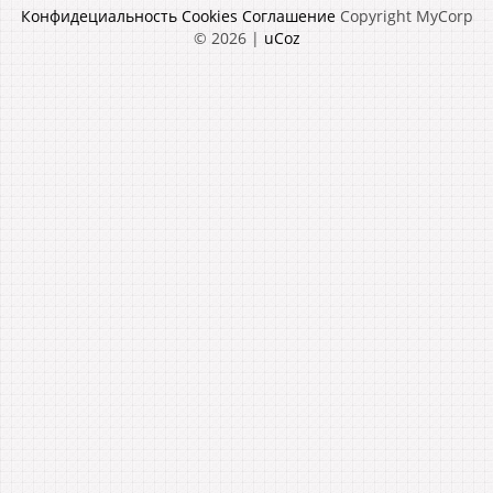
Конфидециальность
Cookies
Соглашение
Copyright MyCorp
© 2026
|
uCoz