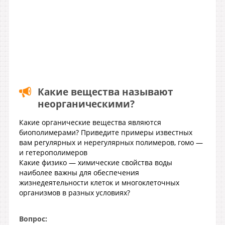
Какие вещества называют
неорганическими?
Какие органические вещества являются
биополимерами? Приведите примеры известных
вам регулярных и нерегулярных полимеров, гомо —
и гетерополимеров
Какие физико — химические свойства воды
наиболее важны для обеспечения
жизнедеятельности клеток и многоклеточных
организмов в разных условиях?
Вопрос: