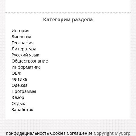
Категории раздела
История
Биология
География
Литература
Русский язык
Обществознание
Информатика
ОБЖ
Физика
Одежда
Программы
Юмор
Отдых
Заработок
Конфидециальность
Cookies
Соглашение
Copyright MyCorp