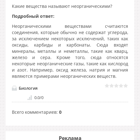
Какие вещества называют неорганическими?
Подробный ответ:
Неорганическими веществами считаются
соединения, которые обычно не содержат углерода,
за исключением некоторых исключений, таких как
оксиды, карбиды и карбонаты. Сюда входят
минералы, металлы и неметаллы, такие как кварц,
железо и сера. Кроме того, сюда относятся
некоторые неорганические газы, такие как кислород
и азот. Например, оксид железа, натрия и магния
являются примерами неорганических веществ.
Биология
0.0
/
0
Всего комментариев
:
0
Реклама