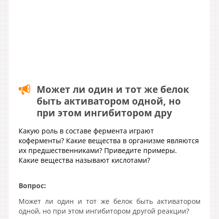
Может ли один и тот же белок
быть активатором одной, но
при этом ингибитором дру
Какую роль в составе фермента играют
коферменты? Какие вещества в организме являются
их предшественниками? Приведите примеры.
Какие вещества называют кислотами?
Вопрос:
Может ли один и тот же белок быть активатором
одной, но при этом ингибитором другой реакции?