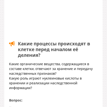
Какие процессы происходят в
клетке перед началом её
деления?
Какие органические вещества, содержащиеся в
составе клетки, отвечают за хранение и передачу
наследственных признаков?
Какую роль играют нуклеиновые кислоты в
хранении и реализации наследственной
информации?
Вопрос: