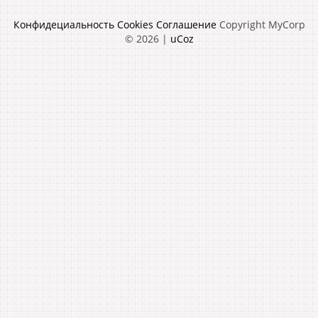
Конфидециальность
Cookies
Соглашение
Copyright MyCorp
© 2026
|
uCoz