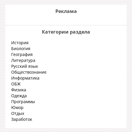
Реклама
Категории раздела
История
Биология
География
Литература
Русский язык
Обществознание
Информатика
ОБЖ
Физика
Одежда
Программы
Юмор
Отдых
Заработок