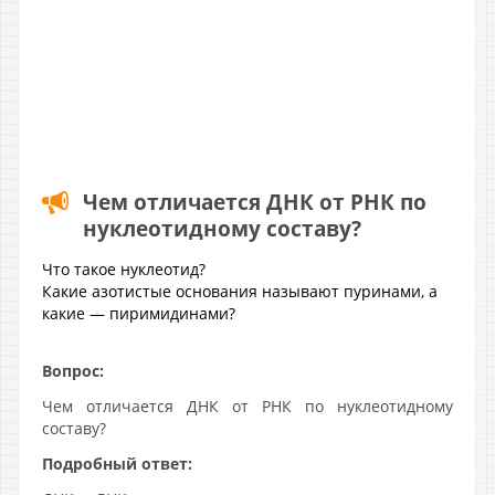
Чем отличается ДНК от РНК по
нуклеотидному составу?
Что такое нуклеотид?
Какие азотистые основания называют пуринами, а
какие — пиримидинами?
Вопрос:
Чем отличается ДНК от РНК по нуклеотидному
составу?
Подробный ответ: