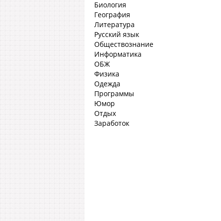
Биология
География
Литература
Русский язык
Обществознание
Информатика
ОБЖ
Физика
Одежда
Программы
Юмор
Отдых
Заработок