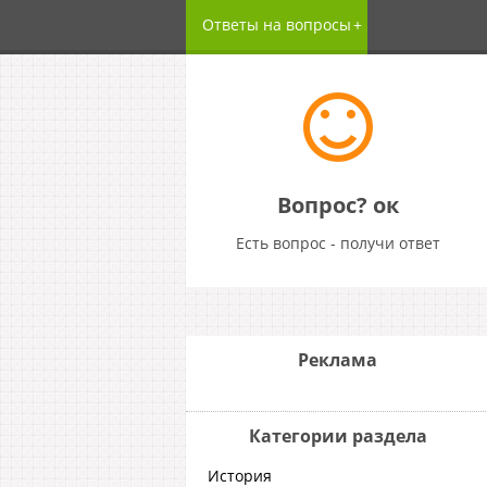
Ответы на вопросы
Вопрос? ок
Есть вопрос - получи ответ
Реклама
Категории раздела
История