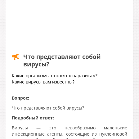
Что представляют собой
вирусы?
Какие организмы относят к паразитам?
Какие вирусы вам известны?
Вопрос:
Что представляют собой вирусы?
Подробный ответ:
Вирусы — это невообразимо маленькие
инфекционные агенты, состоящие из нуклеиновой