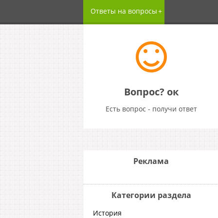
Ответы на вопросы
Вопрос? ок
Есть вопрос - получи ответ
Реклама
Категории раздела
История