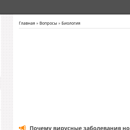
Главная
»
Вопросы
»
Биология
Почему вирусные заболевания но