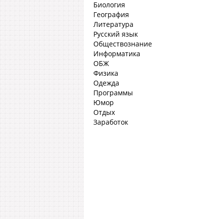
Биология
География
Литература
Русский язык
Обществознание
Информатика
ОБЖ
Физика
Одежда
Программы
Юмор
Отдых
Заработок