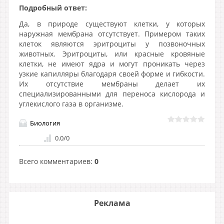
Подробный ответ:
Да, в природе существуют клетки, у которых
наружная мембрана отсутствует. Примером таких
клеток являются эритроциты у позвоночных
животных. Эритроциты, или красные кровяные
клетки, не имеют ядра и могут проникать через
узкие капилляры благодаря своей форме и гибкости.
Их отсутствие мембраны делает их
специализированными для переноса кислорода и
углекислого газа в организме.
Биология
0.0
/
0
Всего комментариев
:
0
Реклама