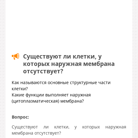
Существуют ли клетки, у
которых наружная мембрана
отсутствует?
Как называются основные структурные части
клетки?
Какие функции выполняет наружная
(цитоплазматическая) мембрана?
Вопрос:
Существуют ли клетки, у которых наружная
мембрана отсутствует?