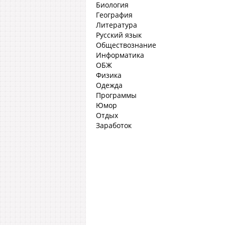
Биология
География
Литература
Русский язык
Обществознание
Информатика
ОБЖ
Физика
Одежда
Программы
Юмор
Отдых
Заработок