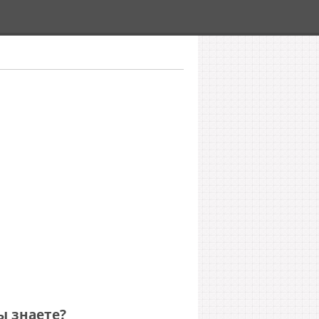
ы знаете?