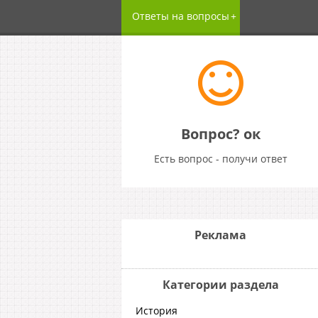
Ответы на вопросы
Вопрос? ок
Есть вопрос - получи ответ
Реклама
Категории раздела
История