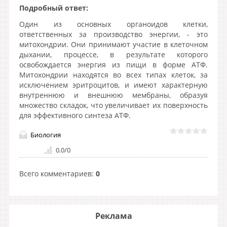
Подробный ответ:
Один из основных органоидов клетки,
ответственных за производство энергии, - это
митохондрии. Они принимают участие в клеточном
дыхании, процессе, в результате которого
освобождается энергия из пищи в форме АТФ.
Митохондрии находятся во всех типах клеток, за
исключением эритроцитов, и имеют характерную
внутреннюю и внешнюю мембраны, образуя
множество складок, что увеличивает их поверхность
для эффективного синтеза АТФ.
Биология
0.0
/
0
Всего комментариев
:
0
Реклама