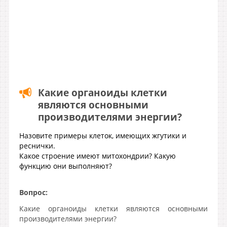
Какие органоиды клетки
являются основными
производителями энергии?
Назовите примеры клеток, имеющих жгутики и
реснички.
Какое строение имеют митохондрии? Какую
функцию они выполняют?
Вопрос:
Какие органоиды клетки являются основными
производителями энергии?