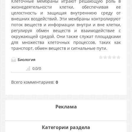
Клеточные мембраны играют решающую роль в
жизнедеятельности клетки, обеспечивая ее
целостность и защищая внутреннюю среду от
внешних воздействий. Эти мембраны контролируют
поток веществ и информации внутри и вне клетки,
регулируя обмен веществ и взаимодействие с
окружающей средой. Они также служат площадками
для множества клеточных процессов, таких как
транспорт, обмен веществ и сигнальные пути.
Биология
0.0
/
0
Всего комментариев
:
0
Реклама
Категории раздела