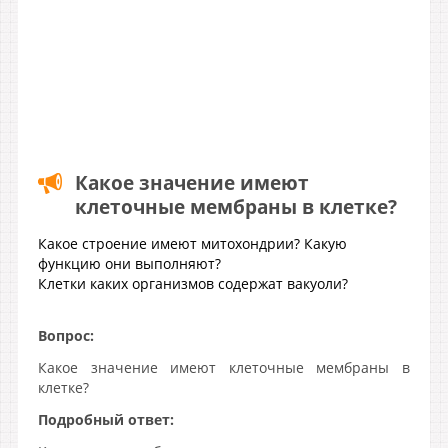
Какое значение имеют
клеточные мембраны в клетке?
Какое строение имеют митохондрии? Какую
функцию они выполняют?
Клетки каких организмов содержат вакуоли?
Вопрос:
Какое значение имеют клеточные мембраны в
клетке?
Подробный ответ: