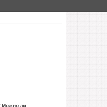
? Можно ли