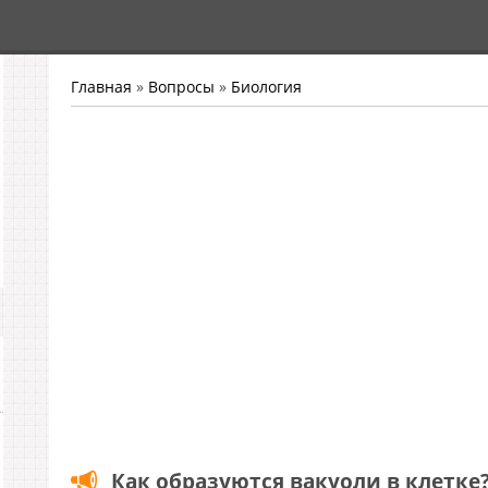
Главная
»
Вопросы
»
Биология
Как образуются вакуоли в клетке