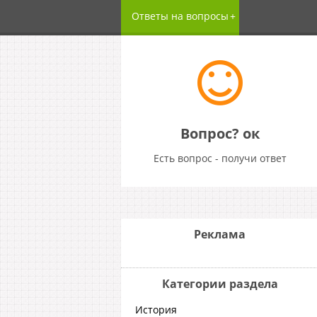
Ответы на вопросы
Вопрос? ок
Есть вопрос - получи ответ
Реклама
Категории раздела
История