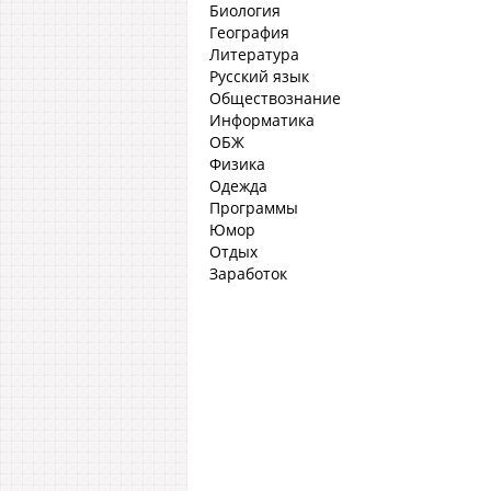
Биология
География
Литература
Русский язык
Обществознание
Информатика
ОБЖ
Физика
Одежда
Программы
Юмор
Отдых
Заработок