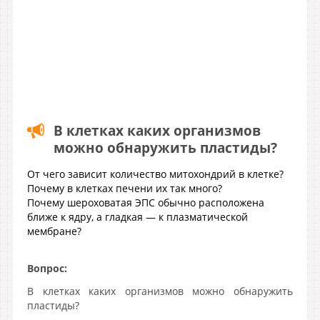
В клетках каких организмов
можно обнаружить пластиды?
От чего зависит количество митохондрий в клетке?
Почему в клетках печени их так много?
Почему шероховатая ЭПС обычно расположена
ближе к ядру, а гладкая — к плазматической
мембране?
Вопрос:
В клетках каких организмов можно обнаружить
пластиды?