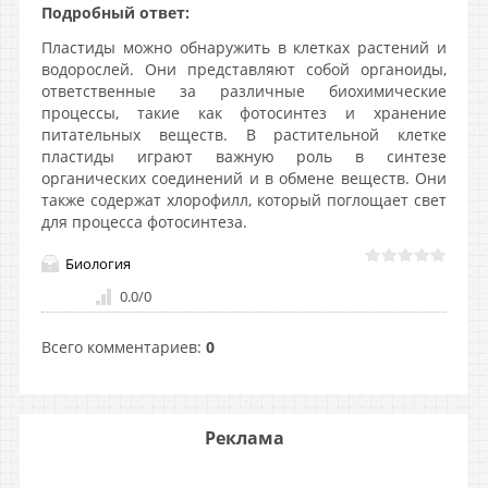
Подробный ответ:
Пластиды можно обнаружить в клетках растений и
водорослей. Они представляют собой органоиды,
ответственные за различные биохимические
процессы, такие как фотосинтез и хранение
питательных веществ. В растительной клетке
пластиды играют важную роль в синтезе
органических соединений и в обмене веществ. Они
также содержат хлорофилл, который поглощает свет
для процесса фотосинтеза.
Биология
0.0
/
0
Всего комментариев
:
0
Реклама