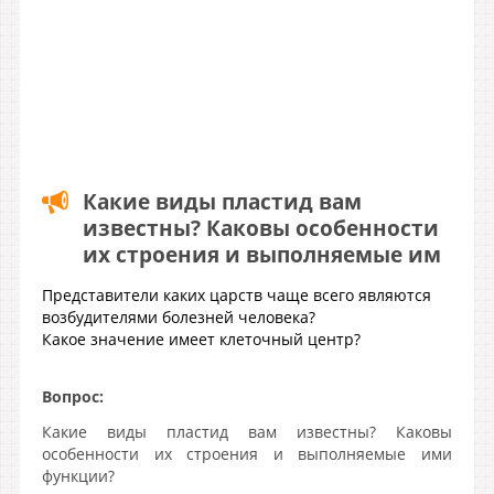
Какие виды пластид вам
известны? Каковы особенности
их строения и выполняемые им
Представители каких царств чаще всего являются
возбудителями болезней человека?
Какое значение имеет клеточный центр?
Вопрос:
Какие виды пластид вам известны? Каковы
особенности их строения и выполняемые ими
функции?