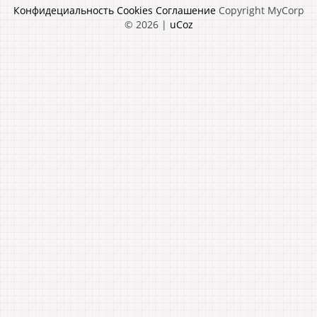
Конфидециальность
Cookies
Соглашение
Copyright MyCorp
© 2026
|
uCoz