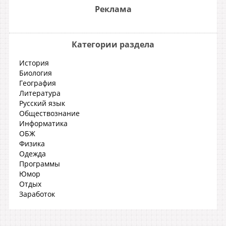
Реклама
Категории раздела
История
Биология
География
Литература
Русский язык
Обществознание
Информатика
ОБЖ
Физика
Одежда
Программы
Юмор
Отдых
Заработок