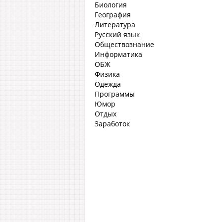
Биология
География
Литература
Русский язык
Обществознание
Информатика
ОБЖ
Физика
Одежда
Программы
Юмор
Отдых
Заработок