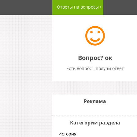
Ответы на вопросы
Вопрос? ок
Есть вопрос - получи ответ
Реклама
Категории раздела
История