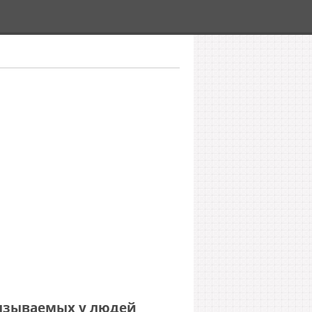
ызываемых у людей