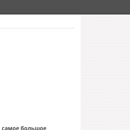
я самое большое