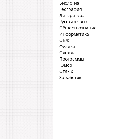
Биология
География
Литература
Русский язык
Обществознание
Информатика
ОБЖ
Физика
Одежда
Программы
Юмор
Отдых
Заработок