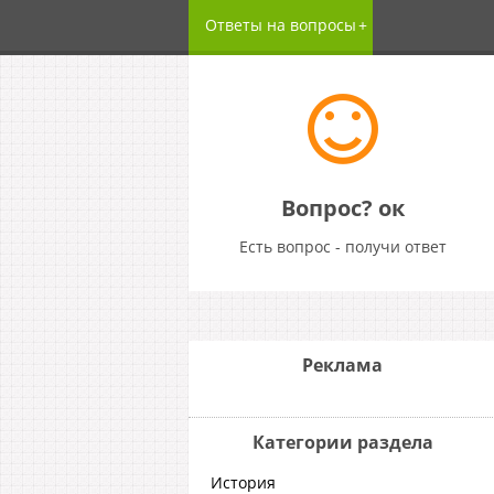
Ответы на вопросы
Вопрос? ок
Есть вопрос - получи ответ
Реклама
Категории раздела
История