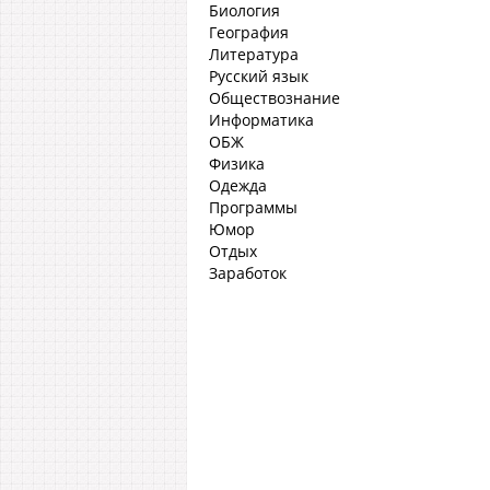
Биология
География
Литература
Русский язык
Обществознание
Информатика
ОБЖ
Физика
Одежда
Программы
Юмор
Отдых
Заработок