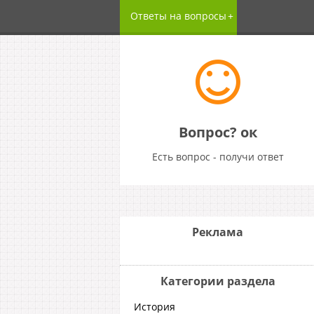
Ответы на вопросы
Вопрос? ок
Есть вопрос - получи ответ
Реклама
Категории раздела
История