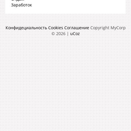
Заработок
Конфидециальность
Cookies
Соглашение
Copyright MyCorp
© 2026
|
uCoz