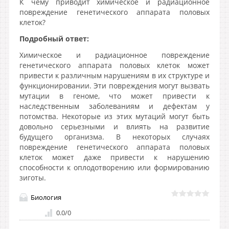
К чему приводит химическое и радиационное
повреждение генетического аппарата половых
клеток?
Подробный ответ:
Химическое и радиационное повреждение
генетического аппарата половых клеток может
привести к различным нарушениям в их структуре и
функционировании. Эти повреждения могут вызвать
мутации в геноме, что может привести к
наследственным заболеваниям и дефектам у
потомства. Некоторые из этих мутаций могут быть
довольно серьезными и влиять на развитие
будущего организма. В некоторых случаях
повреждение генетического аппарата половых
клеток может даже привести к нарушению
способности к оплодотворению или формированию
зиготы.
Биология
0.0
/
0