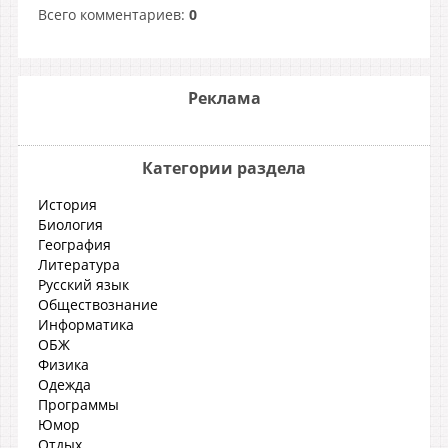
Всего комментариев
:
0
Реклама
Категории раздела
История
Биология
География
Литература
Русский язык
Обществознание
Информатика
ОБЖ
Физика
Одежда
Программы
Юмор
Отдых