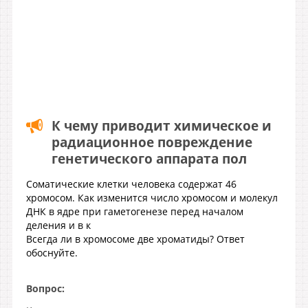
К чему приводит химическое и
радиационное повреждение
генетического аппарата пол
Соматические клетки человека содержат 46
хромосом. Как изменится число хромосом и молекул
ДНК в ядре при гаметогенезе перед началом
деления и в к
Всегда ли в хромосоме две хроматиды? Ответ
обоснуйте.
Вопрос: