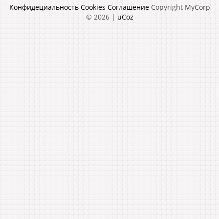
Конфидециальность
Cookies
Соглашение
Copyright MyCorp
© 2026
|
uCoz