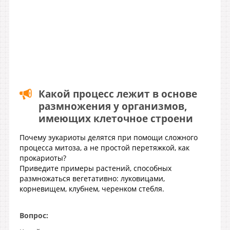
Какой процесс лежит в основе
размножения у организмов,
имеющих клеточное строени
Почему эукариоты делятся при помощи сложного
процесса митоза, а не простой перетяжкой, как
прокариоты?
Приведите примеры растений, способных
размножаться вегетативно: луковицами,
корневищем, клубнем, черенком стебля.
Вопрос: