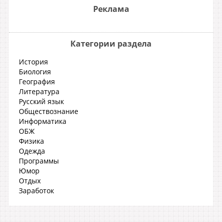
Реклама
Категории раздела
История
Биология
География
Литература
Русский язык
Обществознание
Информатика
ОБЖ
Физика
Одежда
Программы
Юмор
Отдых
Заработок