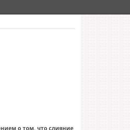
нием о том, что слияние