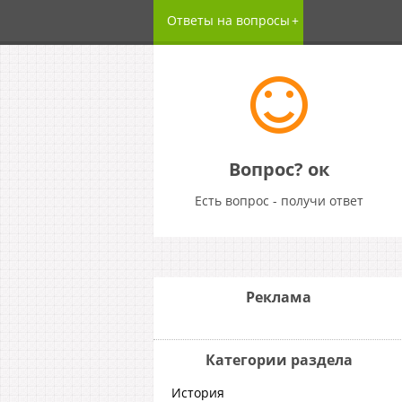
Ответы на вопросы
Вопрос? ок
Есть вопрос - получи ответ
Реклама
Категории раздела
История