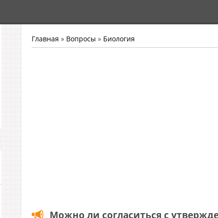
Главная
»
Вопросы
»
Биология
Можно ли согласиться с утвержде