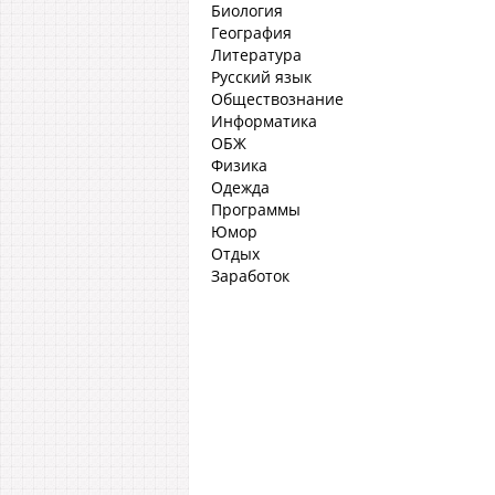
Биология
География
Литература
Русский язык
Обществознание
Информатика
ОБЖ
Физика
Одежда
Программы
Юмор
Отдых
Заработок