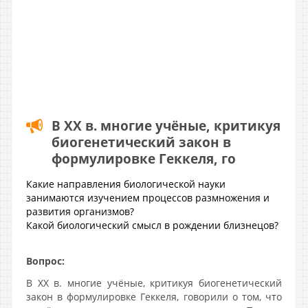
В XX в. многие учёные, критикуя
биогенетический закон в
формулировке Геккеля, го
Какие направления биологической науки
занимаются изучением процессов размножения и
развития организмов?
Какой биологический смысл в рождении близнецов?
Вопрос:
В XX в. многие учёные, критикуя биогенетический
закон в формулировке Геккеля, говорили о том, что