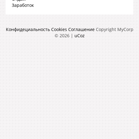
Заработок
Конфидециальность
Cookies
Соглашение
Copyright MyCorp
© 2026
|
uCoz