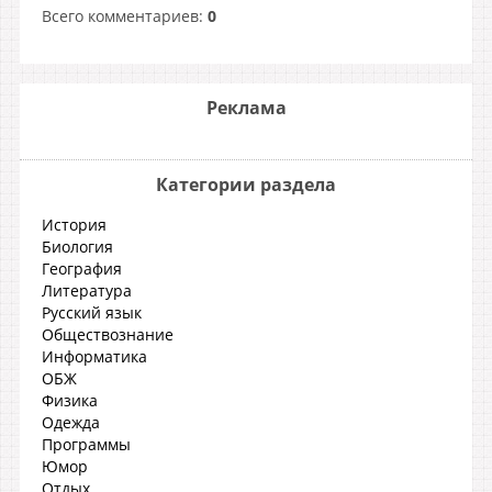
Всего комментариев
:
0
Реклама
Категории раздела
История
Биология
География
Литература
Русский язык
Обществознание
Информатика
ОБЖ
Физика
Одежда
Программы
Юмор
Отдых