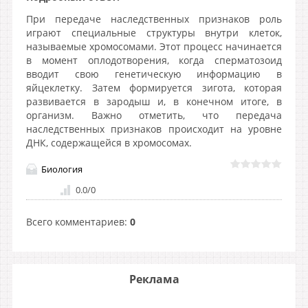
При передаче наследственных признаков роль
играют специальные структуры внутри клеток,
называемые хромосомами. Этот процесс начинается
в момент оплодотворения, когда сперматозоид
вводит свою генетическую информацию в
яйцеклетку. Затем формируется зигота, которая
развивается в зародыш и, в конечном итоге, в
организм. Важно отметить, что передача
наследственных признаков происходит на уровне
ДНК, содержащейся в хромосомах.
Биология
0.0
/
0
Всего комментариев
:
0
Реклама