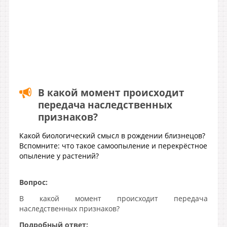
В какой момент происходит
передача наследственных
признаков?
Какой биологический смысл в рождении близнецов?
Вспомните: что такое самоопыление и перекрёстное
опыление у растений?
Вопрос:
В какой момент происходит передача
наследственных признаков?
Подробный ответ: