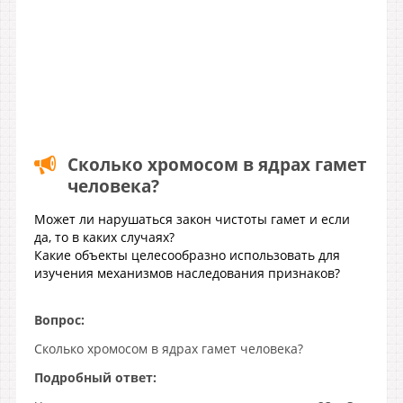
Сколько хромосом в ядрах гамет
человека?
Может ли нарушаться закон чистоты гамет и если
да, то в каких случаях?
Какие объекты целесообразно использовать для
изучения механизмов наследования признаков?
Вопрос:
Сколько хромосом в ядрах гамет человека?
Подробный ответ: