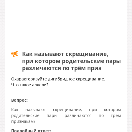
Как называют скрещивание,
при котором родительские пары
различаются по трём приз
Охарактеризуйте дигибридное скрещивание.
Что такое аллели?
Вопрос:
Как называют скрещивание, при котором
родительские пары различаются по трём
признакам?
Подробный ответ: