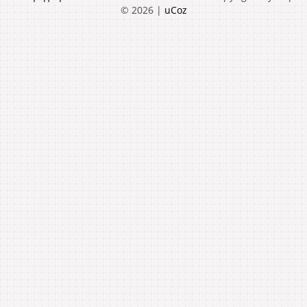
© 2026
|
uCoz