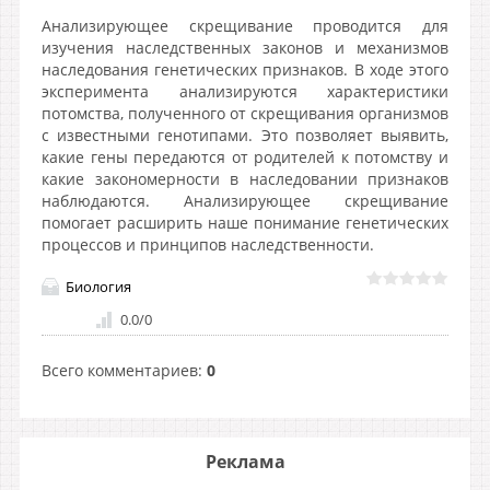
Анализирующее скрещивание проводится для
изучения наследственных законов и механизмов
наследования генетических признаков. В ходе этого
эксперимента анализируются характеристики
потомства, полученного от скрещивания организмов
с известными генотипами. Это позволяет выявить,
какие гены передаются от родителей к потомству и
какие закономерности в наследовании признаков
наблюдаются. Анализирующее скрещивание
помогает расширить наше понимание генетических
процессов и принципов наследственности.
Биология
0.0
/
0
Всего комментариев
:
0
Реклама