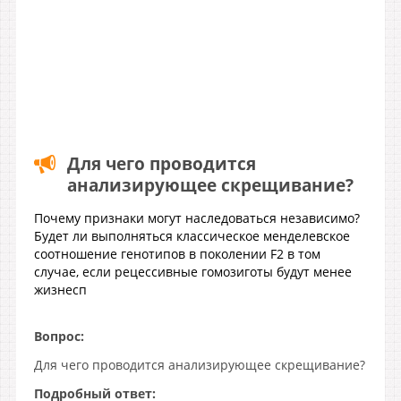
Для чего проводится
анализирующее скрещивание?
Почему признаки могут наследоваться независимо?
Будет ли выполняться классическое менделевское
соотношение генотипов в поколении F2 в том
случае, если рецессивные гомозиготы будут менее
жизнесп
Вопрос:
Для чего проводится анализирующее скрещивание?
Подробный ответ: