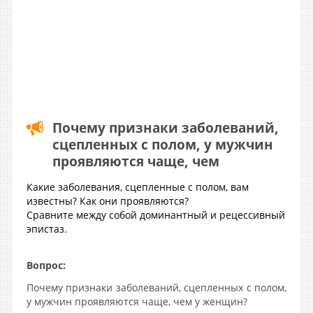
Почему признаки заболеваний,
сцепленных с полом, у мужчин
проявляются чаще, чем
Какие заболевания, сцепленные с полом, вам
известны? Как они проявляются?
Сравните между собой доминантный и рецессивный
эпистаз.
Вопрос:
Почему признаки заболеваний, сцепленных с полом,
у мужчин проявляются чаще, чем у женщин?