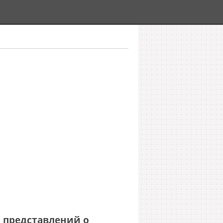
 представлений о