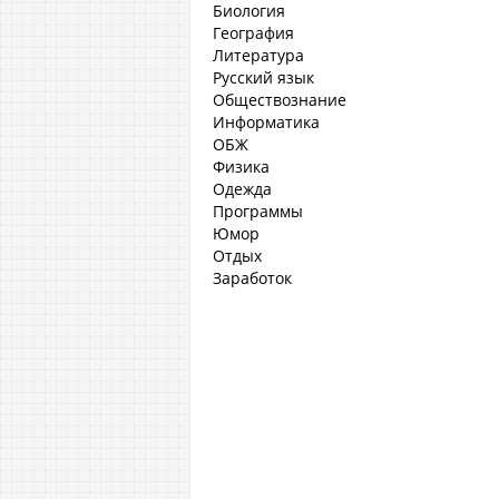
Биология
География
Литература
Русский язык
Обществознание
Информатика
ОБЖ
Физика
Одежда
Программы
Юмор
Отдых
Заработок