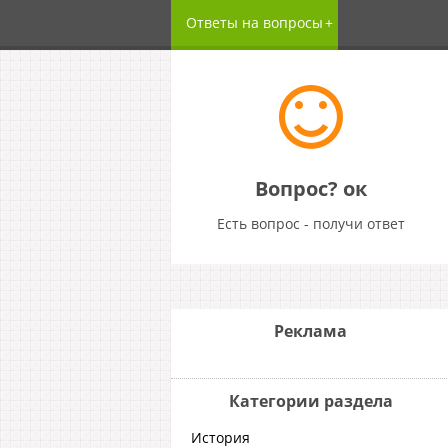
Ответы на вопросы
Вопрос? ок
Есть вопрос - получи ответ
Реклама
Категории раздела
История