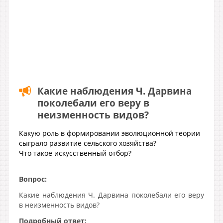
Какие наблюдения Ч. Дарвина
поколебали его веру в
неизменность видов?
Какую роль в формировании эволюционной теории
сыграло развитие сельского хозяйства?
Что такое искусственный отбор?
Вопрос:
Какие наблюдения Ч. Дарвина поколебали его веру
в неизменность видов?
Подробный ответ: