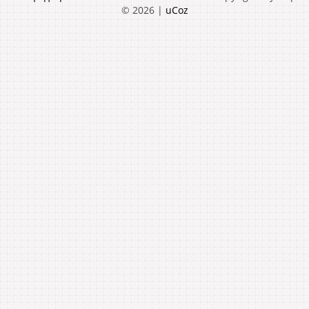
© 2026
|
uCoz