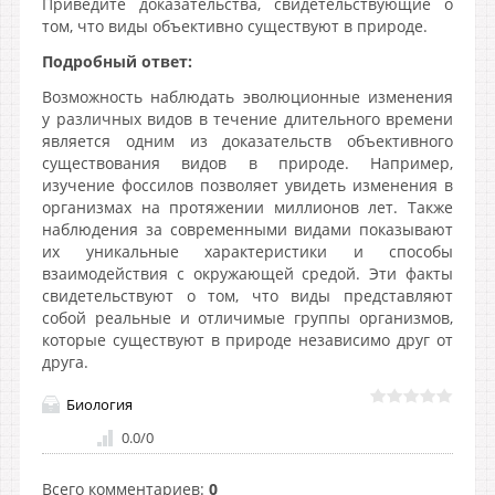
Приведите доказательства, свидетельствующие о
том, что виды объективно существуют в природе.
Подробный ответ:
Возможность наблюдать эволюционные изменения
у различных видов в течение длительного времени
является одним из доказательств объективного
существования видов в природе. Например,
изучение фоссилов позволяет увидеть изменения в
организмах на протяжении миллионов лет. Также
наблюдения за современными видами показывают
их уникальные характеристики и способы
взаимодействия с окружающей средой. Эти факты
свидетельствуют о том, что виды представляют
собой реальные и отличимые группы организмов,
которые существуют в природе независимо друг от
друга.
Биология
0.0
/
0
Всего комментариев
:
0