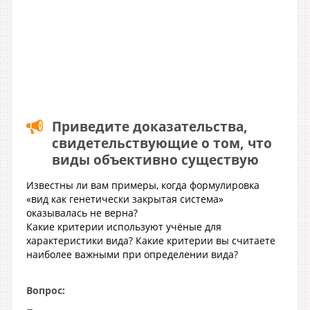
Приведите доказательства,
свидетельствующие о том, что
виды объективно существую
Известны ли вам примеры, когда формулировка
«вид как генетически закрытая система»
оказывалась не верна?
Какие критерии используют учёные для
характеристики вида? Какие критерии вы считаете
наиболее важными при определении вида?
Вопрос: