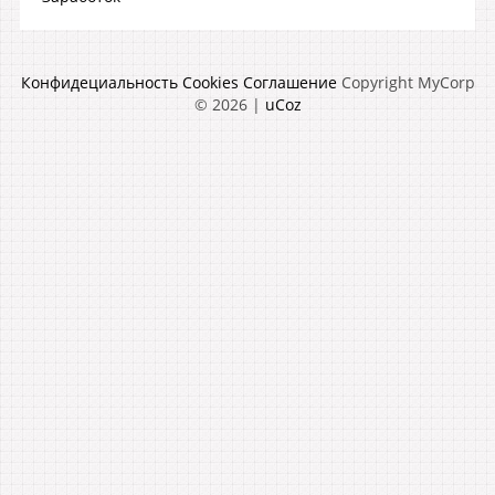
Конфидециальность
Cookies
Соглашение
Copyright MyCorp
© 2026
|
uCoz