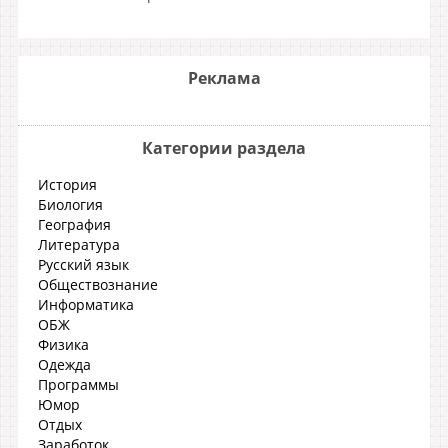
Реклама
Категории раздела
История
Биология
География
Литература
Русский язык
Обществознание
Информатика
ОБЖ
Физика
Одежда
Программы
Юмор
Отдых
Заработок