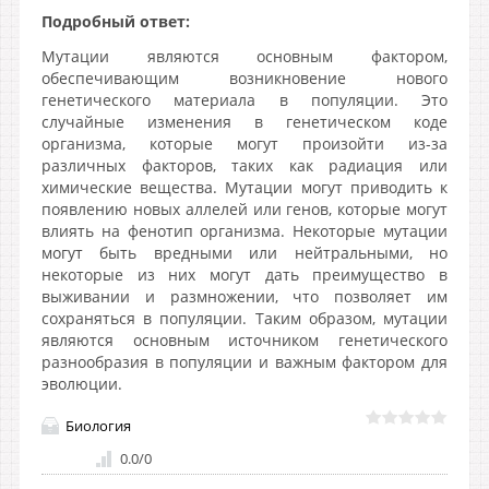
Подробный ответ:
Мутации являются основным фактором,
обеспечивающим возникновение нового
генетического материала в популяции. Это
случайные изменения в генетическом коде
организма, которые могут произойти из-за
различных факторов, таких как радиация или
химические вещества. Мутации могут приводить к
появлению новых аллелей или генов, которые могут
влиять на фенотип организма. Некоторые мутации
могут быть вредными или нейтральными, но
некоторые из них могут дать преимущество в
выживании и размножении, что позволяет им
сохраняться в популяции. Таким образом, мутации
являются основным источником генетического
разнообразия в популяции и важным фактором для
эволюции.
Биология
0.0
/
0