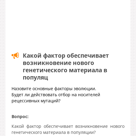
Какой фактор обеспечивает
возникновение нового
генетического материала в
популяц
Назовите основные факторы эволюции.
Будет ли действовать отбор на носителей
рецессивных мутаций?
Вопрос:
Какой фактор обеспечивает возникновение нового
генетического материала в популяции?