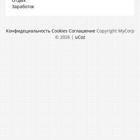
Отдых
Заработок
Конфидециальность
Cookies
Соглашение
Copyright MyCorp
© 2026
|
uCoz