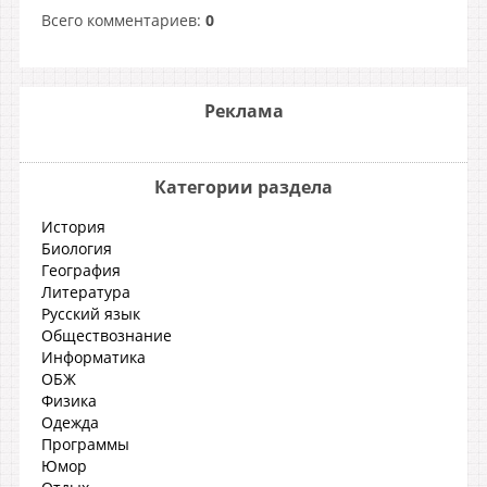
Всего комментариев
:
0
Реклама
Категории раздела
История
Биология
География
Литература
Русский язык
Обществознание
Информатика
ОБЖ
Физика
Одежда
Программы
Юмор