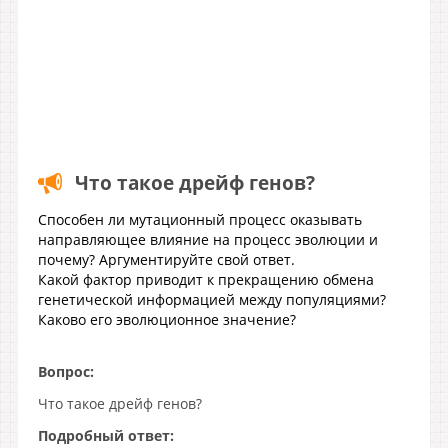
Что такое дрейф генов?
Способен ли мутационный процесс оказывать
направляющее влияние на процесс эволюции и
почему? Аргументируйте свой ответ.
Какой фактор приводит к прекращению обмена
генетической информацией между популяциями?
Каково его эволюционное значение?
Вопрос:
Что такое дрейф генов?
Подробный ответ: