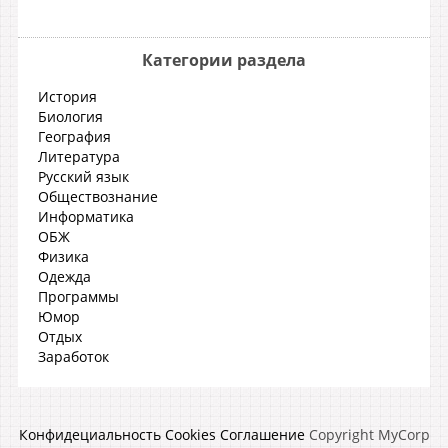
Категории раздела
История
Биология
География
Литература
Русский язык
Обществознание
Информатика
ОБЖ
Физика
Одежда
Программы
Юмор
Отдых
Заработок
Конфидециальность
Cookies
Соглашение
Copyright MyCorp