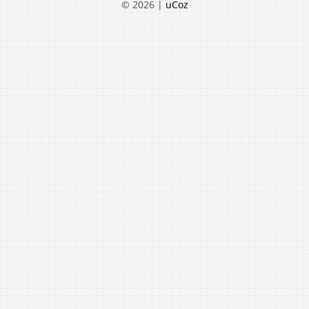
© 2026
|
uCoz